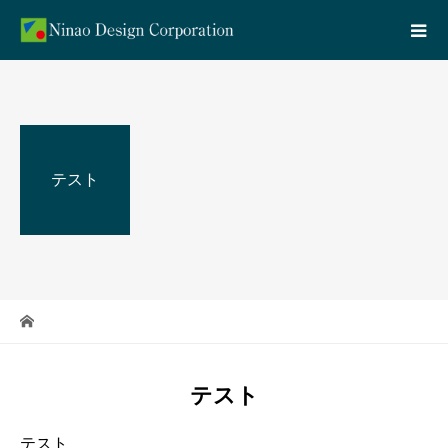
テスト
テスト
テスト